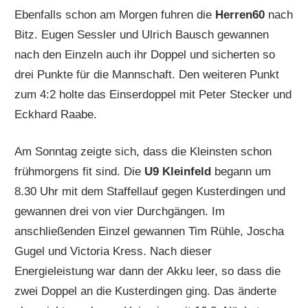
Ebenfalls schon am Morgen fuhren die
Herren60
nach
Bitz. Eugen Sessler und Ulrich Bausch gewannen
nach den Einzeln auch ihr Doppel und sicherten so
drei Punkte für die Mannschaft. Den weiteren Punkt
zum 4:2 holte das Einserdoppel mit Peter Stecker und
Eckhard Raabe.
Am Sonntag zeigte sich, dass die Kleinsten schon
frühmorgens fit sind. Die
U9 Kleinfeld
begann um
8.30 Uhr mit dem Staffellauf gegen Kusterdingen und
gewannen drei von vier Durchgängen. Im
anschließenden Einzel gewannen Tim Rühle, Joscha
Gugel und Victoria Kress. Nach dieser
Energieleistung war dann der Akku leer, so dass die
zwei Doppel an die Kusterdingen ging. Das änderte