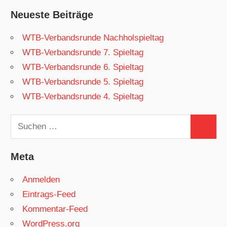
Neueste Beiträge
WTB-Verbandsrunde Nachholspieltag
WTB-Verbandsrunde 7. Spieltag
WTB-Verbandsrunde 6. Spieltag
WTB-Verbandsrunde 5. Spieltag
WTB-Verbandsrunde 4. Spieltag
Suchen
Suchen
nach:
Meta
Anmelden
Eintrags-Feed
Kommentar-Feed
WordPress.org