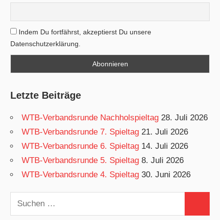
Indem Du fortfährst, akzeptierst Du unsere
Datenschutzerklärung.
Letzte Beiträge
WTB-Verbandsrunde Nachholspieltag
28. Juli 2026
WTB-Verbandsrunde 7. Spieltag
21. Juli 2026
WTB-Verbandsrunde 6. Spieltag
14. Juli 2026
WTB-Verbandsrunde 5. Spieltag
8. Juli 2026
WTB-Verbandsrunde 4. Spieltag
30. Juni 2026
Suchen
Suchen
nach: