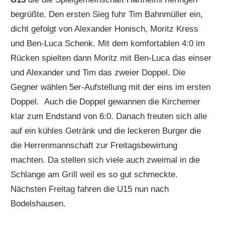
begrüßte. Den ersten Sieg fuhr Tim Bahnmüller ein,
dicht gefolgt von Alexander Honisch, Moritz Kress
und Ben-Luca Schenk. Mit dem komfortablen 4:0 im
Rücken spielten dann Moritz mit Ben-Luca das einser
und Alexander und Tim das zweier Doppel. Die
Gegner wählen 5er-Aufstellung mit der eins im ersten
Doppel. Auch die Doppel gewannen die Kirchemer
klar zum Endstand von 6:0. Danach freuten sich alle
auf ein kühles Getränk und die leckeren Burger die
die Herrenmannschaft zur Freitagsbewirtung
machten. Da stellen sich viele auch zweimal in die
Schlange am Grill weil es so gut schmeckte.
Nächsten Freitag fahren die U15 nun nach
Bodelshausen.