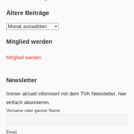
Ältere Beiträge
Ältere
Beiträge
Mitglied werden
Mitglied werden
Newsletter
Immer aktuell informiert mit dem TVK Newsletter, hier
einfach abonnieren.
Vorname oder ganzer Name
Email