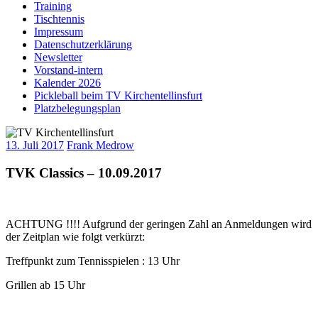
Training
Tischtennis
Impressum
Datenschutzerklärung
Newsletter
Vorstand-intern
Kalender 2026
Pickleball beim TV Kirchentellinsfurt
Platzbelegungsplan
13. Juli 2017
Frank Medrow
TVK Classics – 10.09.2017
ACHTUNG !!!! Aufgrund der geringen Zahl an Anmeldungen wird
der Zeitplan wie folgt verkürzt:
Treffpunkt zum Tennisspielen : 13 Uhr
Grillen ab 15 Uhr