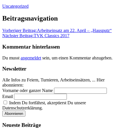
Uncategorized
Beitragsnavigation
Vorheriger Beitrag:
Arbeitseinsatz am 22. April – „Hausputz“
Nächster Beitrag:
TVK Classics 2017
Kommentar hinterlassen
Du musst
angemeldet
sein, um einen Kommentar abzugeben.
Newsletter
Alle Infos zu Feiern, Turnieren, Arbeitseinsätzen, ... Hier
abonnieren:
Vorname oder ganzer Name
Email
Indem Du fortfährst, akzeptierst Du unsere
Datenschutzerklärung.
Neueste Beiträge