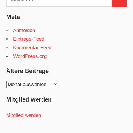
Suchen
nach:
Meta
Anmelden
Eintrags-Feed
Kommentar-Feed
WordPress.org
Ältere Beiträge
Ältere
Beiträge
Mitglied werden
Mitglied werden