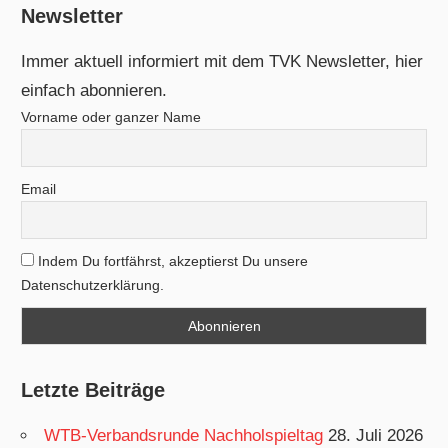
Newsletter
Immer aktuell informiert mit dem TVK Newsletter, hier
einfach abonnieren.
Vorname oder ganzer Name
Email
Indem Du fortfährst, akzeptierst Du unsere
Datenschutzerklärung.
Letzte Beiträge
WTB-Verbandsrunde Nachholspieltag
28. Juli 2026