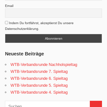
Email
Indem Du fortfährst, akzeptierst Du unsere
Datenschutzerklärung.
Neueste Beiträge
WTB-Verbandsrunde Nachholspieltag
WTB-Verbandsrunde 7. Spieltag
WTB-Verbandsrunde 6. Spieltag
WTB-Verbandsrunde 5. Spieltag
WTB-Verbandsrunde 4. Spieltag
Suchen