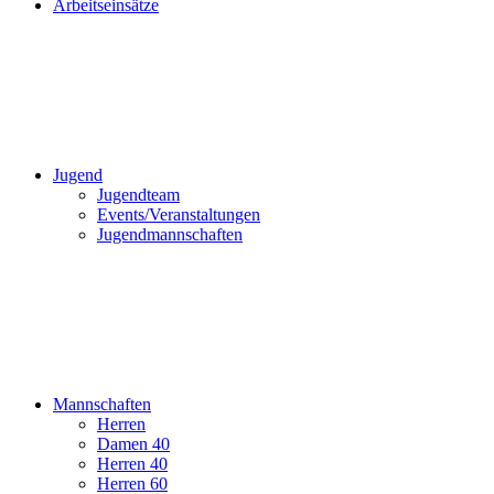
Arbeitseinsätze
Jugend
Jugendteam
Events/Veranstaltungen
Jugendmannschaften
Mannschaften
Herren
Damen 40
Herren 40
Herren 60