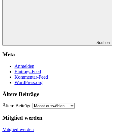
Suchen
Meta
Anmelden
Eintrags-Feed
Kommentar-Feed
WordPress.org
Ältere Beiträge
Ältere Beiträge
Mitglied werden
Mitglied werden