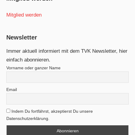
Mitglied werden
Newsletter
Immer aktuell informiert mit dem TVK Newsletter, hier
einfach abonnieren.
Vorname oder ganzer Name
Email
Indem Du fortfährst, akzeptierst Du unsere
Datenschutzerklärung.