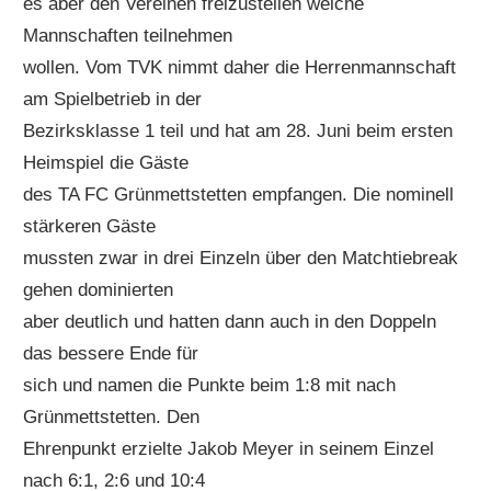
es aber den Vereinen freizustellen welche
Mannschaften teilnehmen
wollen. Vom TVK nimmt daher die Herrenmannschaft
am Spielbetrieb in der
Bezirksklasse 1 teil und hat am 28. Juni beim ersten
Heimspiel die Gäste
des TA FC Grünmettstetten empfangen. Die nominell
stärkeren Gäste
mussten zwar in drei Einzeln über den Matchtiebreak
gehen dominierten
aber deutlich und hatten dann auch in den Doppeln
das bessere Ende für
sich und namen die Punkte beim 1:8 mit nach
Grünmettstetten. Den
Ehrenpunkt erzielte Jakob Meyer in seinem Einzel
nach 6:1, 2:6 und 10:4