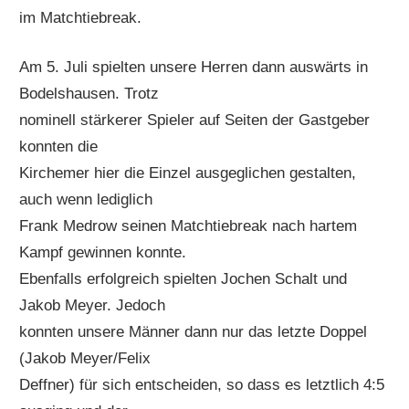
im Matchtiebreak.
Am 5. Juli spielten unsere Herren dann auswärts in
Bodelshausen. Trotz
nominell stärkerer Spieler auf Seiten der Gastgeber
konnten die
Kirchemer hier die Einzel ausgeglichen gestalten,
auch wenn lediglich
Frank Medrow seinen Matchtiebreak nach hartem
Kampf gewinnen konnte.
Ebenfalls erfolgreich spielten Jochen Schalt und
Jakob Meyer. Jedoch
konnten unsere Männer dann nur das letzte Doppel
(Jakob Meyer/Felix
Deffner) für sich entscheiden, so dass es letztlich 4:5