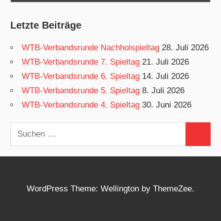
Letzte Beiträge
WTB-Verbandsrunde Nachholspieltag
28. Juli 2026
WTB-Verbandsrunde 7. Spieltag
21. Juli 2026
WTB-Verbandsrunde 6. Spieltag
14. Juli 2026
WTB-Verbandsrunde 5. Spieltag
8. Juli 2026
WTB-Verbandsrunde 4. Spieltag
30. Juni 2026
Suchen
Suchen
nach:
WordPress Theme: Wellington by ThemeZee.