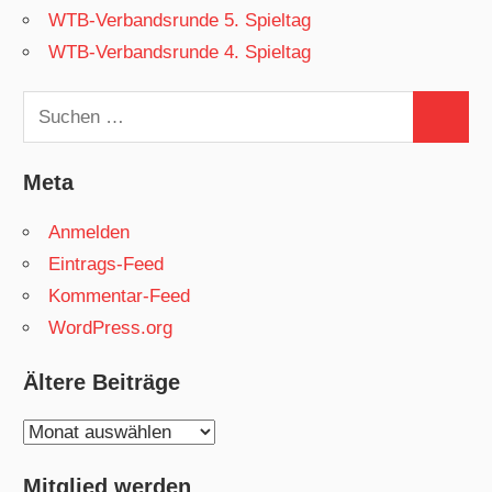
WTB-Verbandsrunde 5. Spieltag
WTB-Verbandsrunde 4. Spieltag
Suchen
Suchen
nach:
Meta
Anmelden
Eintrags-Feed
Kommentar-Feed
WordPress.org
Ältere Beiträge
Ältere
Beiträge
Mitglied werden