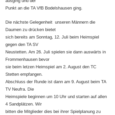
ausging und der
Punkt an die TA VfB Bodelshausen ging.
Die nächste Gelegenheit unseren Männern die
Daumen zu drücken bietet
sich bereits am Sonntag, 12. Juli beim Heimspiel
gegen den TA SV
Neustetten. Am 26. Juli spielen sie dann auswärts in
Frommenhausen bevor
sie beim letzen Heimspiel am 2. August den TC
Stetten empfangen.
Abschluss der Runde ist dann am 9. August beim TA
TV Neufra. Die
Heimspiele beginnen um 10 Uhr und starten auf allen
4 Sandplätzen. Wir
bitten die Mitglieder dies bei ihrer Spielplanung zu