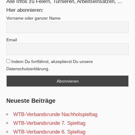
Alle Infos zu Feiern, Turnieren, Arbeitseinsätzen, ...
Hier abonnieren:
Vorname oder ganzer Name
Email
Indem Du fortfährst, akzeptierst Du unsere
Datenschutzerklärung.
Neueste Beiträge
WTB-Verbandsrunde Nachholspieltag
WTB-Verbandsrunde 7. Spieltag
WTB-Verbandsrunde 6. Spieltag