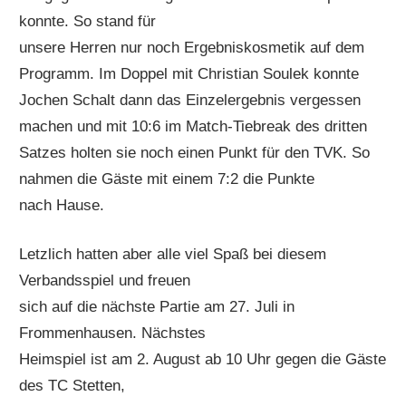
konnte. So stand für
unsere Herren nur noch Ergebniskosmetik auf dem
Programm. Im Doppel mit Christian Soulek konnte
Jochen Schalt dann das Einzelergebnis vergessen
machen und mit 10:6 im Match-Tiebreak des dritten
Satzes holten sie noch einen Punkt für den TVK. So
nahmen die Gäste mit einem 7:2 die Punkte
nach Hause.
Letzlich hatten aber alle viel Spaß bei diesem
Verbandsspiel und freuen
sich auf die nächste Partie am 27. Juli in
Frommenhausen. Nächstes
Heimspiel ist am 2. August ab 10 Uhr gegen die Gäste
des TC Stetten,