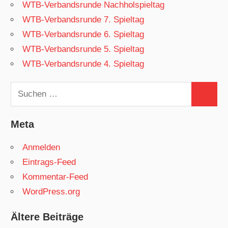
WTB-Verbandsrunde Nachholspieltag
WTB-Verbandsrunde 7. Spieltag
WTB-Verbandsrunde 6. Spieltag
WTB-Verbandsrunde 5. Spieltag
WTB-Verbandsrunde 4. Spieltag
Suchen
Suchen
nach:
Meta
Anmelden
Eintrags-Feed
Kommentar-Feed
WordPress.org
Ältere Beiträge