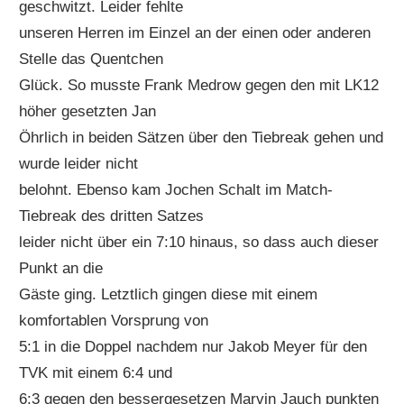
geschwitzt. Leider fehlte
unseren Herren im Einzel an der einen oder anderen
Stelle das Quentchen
Glück. So musste Frank Medrow gegen den mit LK12
höher gesetzten Jan
Öhrlich in beiden Sätzen über den Tiebreak gehen und
wurde leider nicht
belohnt. Ebenso kam Jochen Schalt im Match-
Tiebreak des dritten Satzes
leider nicht über ein 7:10 hinaus, so dass auch dieser
Punkt an die
Gäste ging. Letztlich gingen diese mit einem
komfortablen Vorsprung von
5:1 in die Doppel nachdem nur Jakob Meyer für den
TVK mit einem 6:4 und
6:3 gegen den bessergesetzen Marvin Jauch punkten