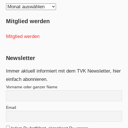
Ältere
Beiträge
Mitglied werden
Mitglied werden
Newsletter
Immer aktuell informiert mit dem TVK Newsletter, hier
einfach abonnieren.
Vorname oder ganzer Name
Email
Indem Du fortfährst, akzeptierst Du unsere