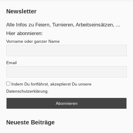
Newsletter
Alle Infos zu Feiern, Turnieren, Arbeitseinsätzen, ...
Hier abonnieren:
Vorname oder ganzer Name
Email
Indem Du fortfährst, akzeptierst Du unsere
Datenschutzerklärung.
Neueste Beiträge