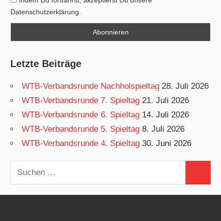
Datenschutzerklärung.
Letzte Beiträge
WTB-Verbandsrunde Nachholspieltag
28. Juli 2026
WTB-Verbandsrunde 7. Spieltag
21. Juli 2026
WTB-Verbandsrunde 6. Spieltag
14. Juli 2026
WTB-Verbandsrunde 5. Spieltag
8. Juli 2026
WTB-Verbandsrunde 4. Spieltag
30. Juni 2026
Suchen
Suchen
nach: